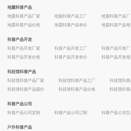
地震科普产品
地震科普产品厂家
地震科普产品工厂
地震科普产品厂
地震科普产品价格
地震科普产品单价
地震科普产品电
科普产品开发
科普产品开发厂家
科普产品开发工厂
科普产品开发厂
科普产品开发价格
科普产品开发单价
科普产品开发电
科技馆科普产品
科技馆科普产品厂家
科技馆科普产品工厂
科技馆科普
科技馆科普产品报价
科技馆科普产品价格
科技馆科普
科普产品公司
科普产品公司定制
科普产品公司订制
科普产品公司生
户外科普产品