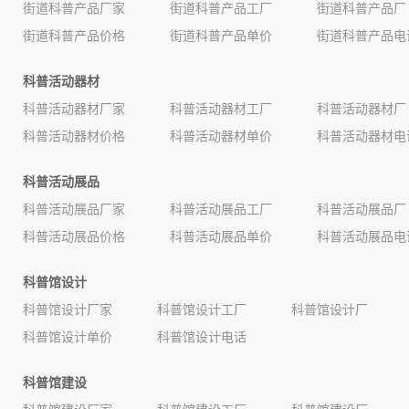
街道科普产品厂家
街道科普产品工厂
街道科普产品厂
街道科普产品价格
街道科普产品单价
街道科普产品电
科普活动器材
科普活动器材厂家
科普活动器材工厂
科普活动器材厂
科普活动器材价格
科普活动器材单价
科普活动器材电
科普活动展品
科普活动展品厂家
科普活动展品工厂
科普活动展品厂
科普活动展品价格
科普活动展品单价
科普活动展品电
科普馆设计
科普馆设计厂家
科普馆设计工厂
科普馆设计厂
科普馆设计单价
科普馆设计电话
科普馆建设