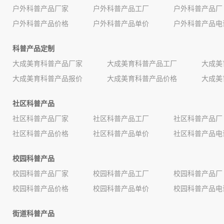
户外科普产品厂家
户外科普产品工厂
户外科普产品厂
户外科普产品价格
户外科普产品单价
户外科普产品电
科普产品定制
大成美育科普产品厂家
大成美育科普产品工厂
大成美
大成美育科普产品报价
大成美育科普产品价格
大成美
社区科普产品
社区科普产品厂家
社区科普产品工厂
社区科普产品厂
社区科普产品价格
社区科普产品单价
社区科普产品电
校园科普产品
校园科普产品厂家
校园科普产品工厂
校园科普产品厂
校园科普产品价格
校园科普产品单价
校园科普产品电
街道科普产品