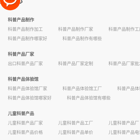
产品中心
科普产品制作
科普产品制作加工
科普产品制作厂家
科普产品制作工
科普产品制作哪家好
科普产品制作有哪些
科普产品厂家
出口科普产品厂家
科普产品厂家定制
科普产品厂家批
科普产品体验馆
科普产品体验馆厂家
科普产品体验馆工厂
科普产品体
科普产品体验馆哪家好
科普产品体验馆有哪些
儿童科普产品
儿童科普产品厂家
儿童科普产品工厂
儿童科普产品厂
儿童科普产品价格
儿童科普产品单价
儿童科普产品电