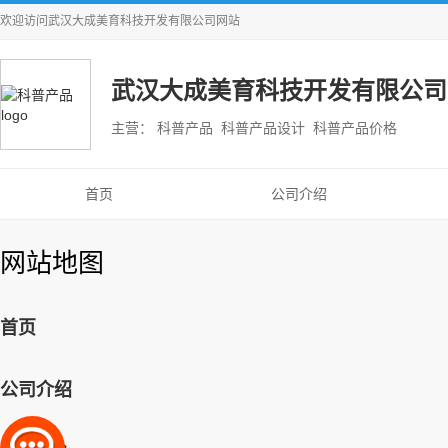
欢迎访问
武汉大成美育科技开发有限公司
网站
武汉大成美育科技开发有限公司
主营： 科普产品 科普产品设计 科普产品价格
首页
公司介绍
网站地图
首页
公司介绍