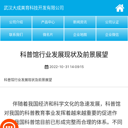
武汉大成美育科技开发有限公司
公司介绍
产品中心
新闻资讯
公司认证
联系我们
微名片
企业地图
企业微信
科普馆行业发展现状及前景展望
2022-10-31 14:09:15
科普馆行业发展现状及前景展望
伴随着我国经济和科学文化的急速发展，科普馆
对我国的科普教育事业发挥着越来越重要的促进作
用。我国科普馆目前已形成完整而合理的体系。不同