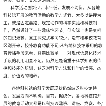
种类、数量、受众少的情况。
科学活动创新少，水平低，发展不均衡。从各地
科技馆开展的教育活动的教学方式看，大多以讲授为
主，或是固定套路、规定动作的科学实验和科技制
作，虽然设计了一些趣味性环节，但实际上也是变相
的知识灌输，真正探究式学习较少，没有和学校教育
区别开来，校外教育功能不足;从各地科技馆采用的教
育传播手段来看，普遍比较单一，对现代信息化技术
手段的利用明显不足。仍然还是偏重于科学知识的传
播和技能的培训，缺乏对科学方法和科学的情感、态
度、价值观的培养。
各地科技馆的科学发展现状仍然缺乏科技馆特
色，发展方向不明确。目前，据统计，各地科技馆开
展的教育活动大都是以科技兴趣班、讲座、竞赛、冬/