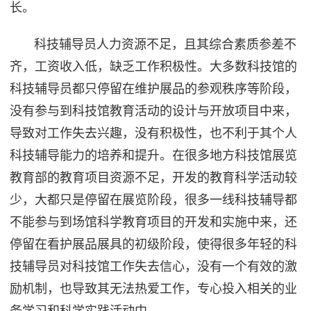
长。
科技辅导员人力资源不足，且其综合素质参差不
齐，工资收入低，缺乏工作积极性。大多数科技馆的
科技辅导员都只停留在维护展品的参观秩序等阶段，
没有参与到科技馆教育活动的设计与开放项目中来，
导致对工作失去兴趣，没有积极性，也不利于其个人
科技辅导能力的培养和提升。在很多地方科技馆展览
教育部的教育项目资源不足，开发的教育科学活动较
少，大都只是停留在展览阶段，很多一线科技辅导都
不能参与到场馆科学教育项目的开发和实施中来，还
停留在看护展品展具的初级阶段，使得很多年轻的科
技辅导员对科技馆工作失去信心，没有一个有效的激
励机制，也导致其无法热爱工作，专心投入相关的业
务学习和科学实践活动中。