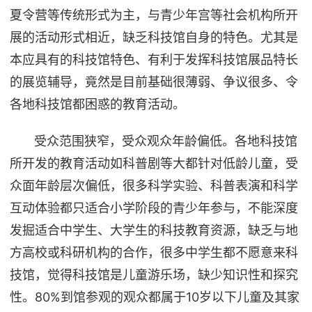
夏令营等传统形式为主，与青少年宫等社会机构所开
展的活动形式相近，缺乏科技馆自身的特色。尤其是
本应具有的科技馆特色、有利于发挥科技馆展品特长
的展览辅导，竟然是目前基础很薄弱、争议很多、令
各地科技馆都困惑的教育活动。
受众范围狭窄，受众观众年龄偏低。各地科技馆
所开发的教育活动如科普剧等大都针对低龄儿童，受
众面年龄层次偏低，很多科学实验、科普表演和科学
互动体验都只适合小学阶段的青少年参与，不能深度
发掘适合中学生、大学生的科技教育资源，缺乏与地
方高校或科研机构的合作，很多中学生都不愿意来科
技馆，觉得科技馆是儿童游乐场，缺少知识性和探究
性。80%到馆参观的观众都属于10岁以下儿童及其家