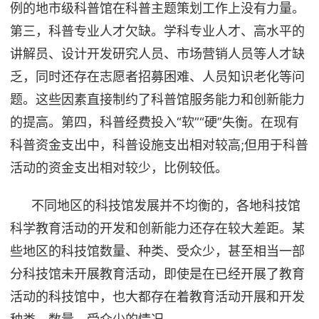
例的地市级科普馆在科普主题策划工作上没有力量。
第三，科普专业人才欠缺。学科专业人才、高水平的
讲解员、设计开发研究人员、市场营销人员等人才缺
乏，同时还存在志愿者招募困难、人员知识老化等问
题。这些因素直接制约了科普馆服务能力和创新能力
的提高。第四，科普经费投入“软”“硬”失衡。在现有
科普资金支出中，科普设施支出相对较高;但用于科普
活动的资金支出相对较少，比例较低。
不同地区的科技馆发展并不均衡的，各地科技馆
科学教育活动的开发和创新能力还存在较大差距。某
些地区的科技馆数量、种类、受众少，甚至相当一部
分科技馆未开展教育活动，即使是在已经开展了教育
活动的科技馆中，也大都存在着教育活动开展和开发