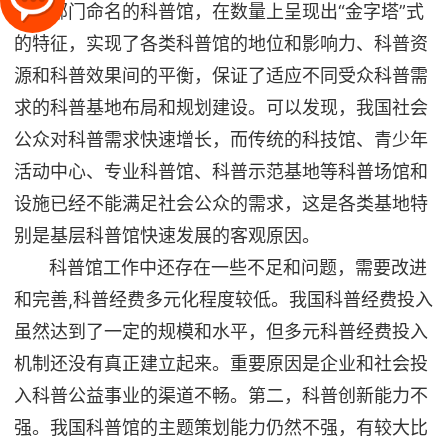
层级部门命名的科普馆，在数量上呈现出“金字塔”式
的特征，实现了各类科普馆的地位和影响力、科普资
源和科普效果间的平衡，保证了适应不同受众科普需
求的科普基地布局和规划建设。可以发现，我国社会
公众对科普需求快速增长，而传统的科技馆、青少年
活动中心、专业科普馆、科普示范基地等科普场馆和
设施已经不能满足社会公众的需求，这是各类基地特
别是基层科普馆快速发展的客观原因。
科普馆工作中还存在一些不足和问题，需要改进
和完善,科普经费多元化程度较低。我国科普经费投入
虽然达到了一定的规模和水平，但多元科普经费投入
机制还没有真正建立起来。重要原因是企业和社会投
入科普公益事业的渠道不畅。第二，科普创新能力不
强。我国科普馆的主题策划能力仍然不强，有较大比