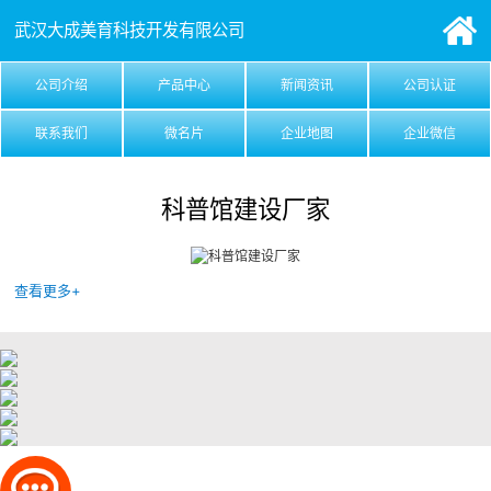
武汉大成美育科技开发有限公司
公司介绍
产品中心
新闻资讯
公司认证
联系我们
微名片
企业地图
企业微信
科普馆建设厂家
查看更多+