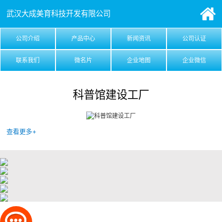
武汉大成美育科技开发有限公司
公司介绍
产品中心
新闻资讯
公司认证
联系我们
微名片
企业地图
企业微信
科普馆建设工厂
查看更多+