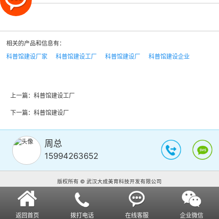
相关的产品和信息有：
科普馆建设厂家
科普馆建设工厂
科普馆建设厂
科普馆建设企业
上一篇：
科普馆建设工厂
下一篇：
科普馆建设厂
周总
15994263652
版权所有 © 武汉大成美育科技开发有限公司
返回首页
拨打电话
在线客服
企业微信